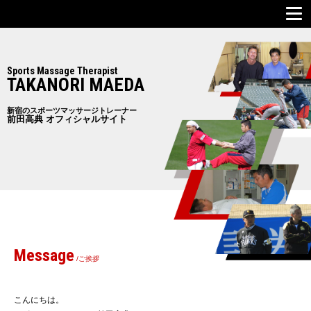
Sports Massage Therapist
TAKANORI MAEDA
新宿のスポーツマッサージトレーナー
前田高典 オフィシャルサイト
Message
/ご挨拶
こんにちは。