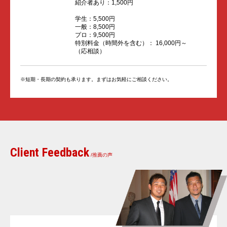
紹介者あり：1,500円
学生：5,500円
一般：8,500円
プロ：9,500円
特別料金（時間外を含む）： 16,000円～
（応相談）
※短期・長期の契約も承ります。まずはお気軽にご相談ください。
Client Feedback
/推薦の声